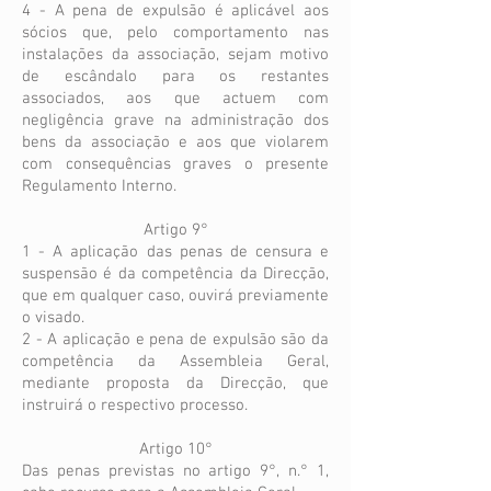
4 - A pena de expulsão é aplicável aos
sócios que, pelo comportamento nas
instalações da associação, sejam motivo
de escândalo para os restantes
associados, aos que actuem com
negligência grave na administração dos
bens da associação e aos que violarem
com consequências graves o presente
Regulamento Interno.
Artigo 9°
1 - A aplicação das penas de censura e
suspensão é da competência da Direcção,
que em qualquer caso, ouvirá previamente
o visado.
2 - A aplicação e pena de expulsão são da
competência da Assembleia Geral,
mediante proposta da Direcção, que
instruirá o respectivo processo.
Artigo 10°
Das penas previstas no artigo 9°, n.° 1,