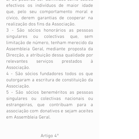
efectivos os indivíduos de maior idade
que, pelo seu comportamento moral e
cívico, derem garantias de cooperar na
realização dos fins da Associação.
3 - São sócios honorários as pessoas
singulares ou colectivas que, sem
limitação de número, tenham merecido da
Assembleia Geral, mediante proposta da
Direcção, a atribuição dessa qualidade por
relevantes serviços prestados à
Associação.
4 - São sócios fundadores todos os que
outorgaram a escritura de constituição da
Associação.
5 - São sócios beneméritos as pessoas
singulares ou colectivas nacionais ou
estrangeiras, que contribuam para a
associação com donativos e sejam aceites
em Assembleia Geral.
Artigo 4°