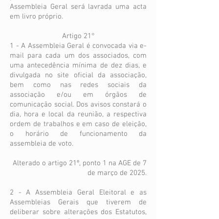
Assembleia Geral será lavrada uma acta
em livro próprio.
Artigo 21°
1 - A Assembleia Geral é convocada via e-
mail para cada um dos associados, com
uma antecedência mínima de dez dias, e
divulgada no site oficial da associação,
bem como nas redes sociais da
associação e/ou em órgãos de
comunicação social. Dos avisos constará o
dia, hora e local da reunião, a respectiva
ordem de trabalhos e em caso de eleição,
o horário de funcionamento da
assembleia de voto.
Alterado o artigo 21º, ponto 1 na AGE de 7
de março de 2025.
2 - A Assembleia Geral Eleitoral e as
Assembleias Gerais que tiverem de
deliberar sobre alterações dos Estatutos,