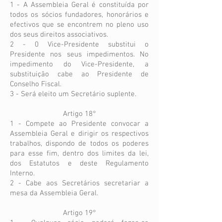
1 - A Assembleia Geral é constituída por
todos os sócios fundadores, honorários e
efectivos que se encontrem no pleno uso
dos seus direitos associativos.
2 - 0 Vice-Presidente substitui o
Presidente nos seus impedimentos. No
impedimento do Vice-Presidente, a
substituição cabe ao Presidente de
Conselho Fiscal.
3 - Será eleito um Secretário suplente.
Artigo 18°
1 - Compete ao Presidente convocar a
Assembleia Geral e dirigir os respectivos
trabalhos, dispondo de todos os poderes
para esse fim, dentro dos limites da lei,
dos Estatutos e deste Regulamento
Interno.
2 - Cabe aos Secretários secretariar a
mesa da Assembleia Geral.
Artigo 19°