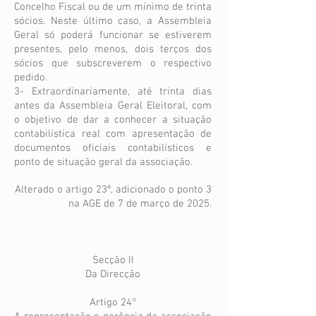
Concelho Fiscal ou de um mínimo de trinta
sócios. Neste último caso, a Assembleia
Geral só poderá funcionar se estiverem
presentes, pelo menos, dois terços dos
sócios que subscreverem o respectivo
pedido.
3- Extraordinariamente, até trinta dias
antes da Assembleia Geral Eleitoral, com
o objetivo de dar a conhecer a situação
contabilística real com apresentação de
documentos oficiais contabilísticos e
ponto de situação geral da associação.
Alterado o artigo 23º, adicionado o ponto 3
na AGE de 7 de março de 2025.
Secção II
Da Direcção
Artigo 24°