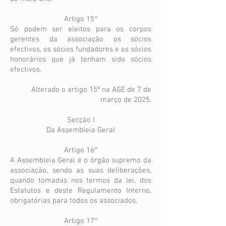
Artigo 15°
Só podem ser eleitos para os corpos
gerentes da associação os sócios
efectivos, os sócios fundadores e os sócios
honorários que já tenham sido sócios
efectivos.
Alterado o artigo 15º na AGE de 7 de
março de 2025.
Secção I
Da Assembleia Geral
Artigo 16°
A Assembleia Geral é o órgão supremo da
associação, sendo as suas deliberações,
quando tomadas nos termos da lei, dos
Estatutos e deste Regulamento Interno,
obrigatórias para todos os associados.
Artigo 17°