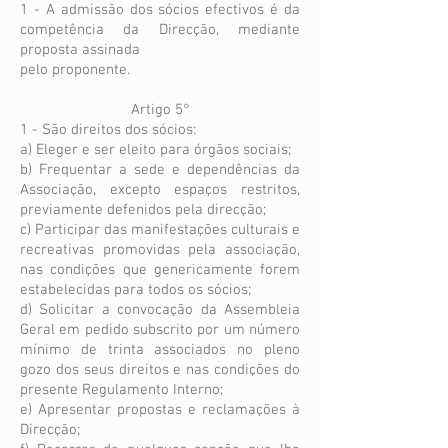
1 - A admissão dos sócios efectivos é da
competência da Direcção, mediante
proposta assinada
pelo proponente.
Artigo 5°
1 - São direitos dos sócios:
a) Eleger e ser eleito para órgãos sociais;
b) Frequentar a sede e dependências da
Associação, excepto espaços restritos,
previamente defenidos pela direcção;
c) Participar das manifestações culturais e
recreativas promovidas pela associação,
nas condições que genericamente forem
estabelecidas para todos os sócios;
d) Solicitar a convocação da Assembleia
Geral em pedido subscrito por um número
mínimo de trinta associados no pleno
gozo dos seus direitos e nas condições do
presente Regulamento Interno;
e) Apresentar propostas e reclamações à
Direcção;