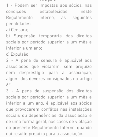
1 - Podem ser impostas aos sócios, nas
condições estabelecidas neste
Regulamento Interno, as seguintes
penalidades:
a) Censura;
b) Suspensão temporária dos direitos
sociais por período superior a um mês e
inferior a um ano;
c) Expulsão.
2 - A pena de censura é aplicável aos
associados que violarem, sem prejuízo
nem desprestígio para a associação,
algum dos deveres consignados no artigo
6°.
3 - A pena de suspensão dos direitos
sociais por período superior a um mês e
inferior a um ano, é aplicável aos sócios
que provocarem conflitos nas instalações
sociais ou dependências da associação e
de uma forma geral, nos casos de violação
do presente Regulamento Interno, quando
dai resulte prejuízo para a associação.