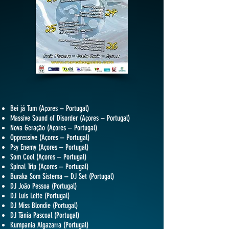
Bei já Tum (Açores – Portugal)
Massive Sound of Disorder (Açores – Portugal)
Nova Geração (Açores – Portugal)
Oppressive (Açores – Portugal)
Psy Enemy (Açores – Portugal)
Som Cool (Açores – Portugal)
Spinal Trip (Açores – Portugal)
Buraka Som Sistema – DJ Set (Portugal)
DJ João Pessoa (Portugal)
DJ Luís Leite (Portugal)
DJ Miss Blondie (Portugal)
DJ Tânia Pascoal (Portugal)
Kumpania Algazarra (Portugal)