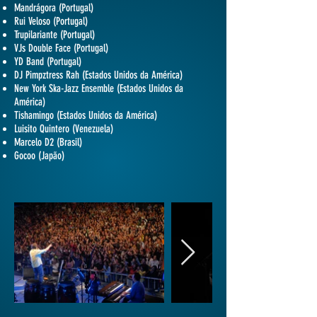
Mandrágora (Portugal)
Rui Veloso (Portugal)
Trupilariante (Portugal)
VJs Double Face (Portugal)
YD Band (Portugal)
DJ Pimpztress Rah (Estados Unidos da América)
New York Ska-Jazz Ensemble (Estados Unidos da
América)
Tishamingo (Estados Unidos da América)
Luisito Quintero (Venezuela)
Marcelo D2 (Brasil)
Gocoo (Japão)